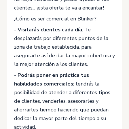
clientes... ¡esta oferta te va a encantar!
¿Cómo es ser comercial en Blinker?
-
Visitarás clientes cada día
. Te
desplazarás por diferentes puntos de la
zona de trabajo establecida, para
asegurarte así de dar la mayor cobertura y
la mejor atención a los clientes.
-
Podrás poner en práctica tus
habilidades comerciales
: tendrás la
posibilidad de atender a diferentes tipos
de clientes, venderles, asesorarles y
ahorrarles tiempo haciendo que puedan
dedicar la mayor parte del tiempo a su
actividad.