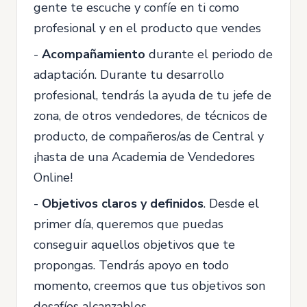
gente te escuche y confíe en ti como
profesional y en el producto que vendes
-
Acompañamiento
durante el periodo de
adaptación. Durante tu desarrollo
profesional, tendrás la ayuda de tu jefe de
zona, de otros vendedores, de técnicos de
producto, de compañeros/as de Central y
¡hasta de una Academia de Vendedores
Online!
-
Objetivos claros y definidos
. Desde el
primer día, queremos que puedas
conseguir aquellos objetivos que te
propongas. Tendrás apoyo en todo
momento, creemos que tus objetivos son
desafíos alcanzables.