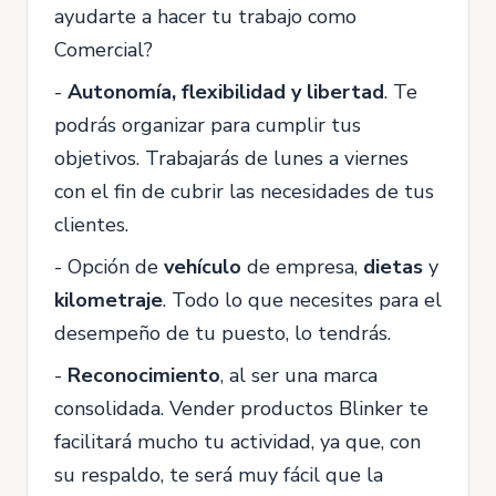
ayudarte a hacer tu trabajo como
Comercial?
-
Autonomía, flexibilidad y libertad
. Te
podrás organizar para cumplir tus
objetivos. Trabajarás de lunes a viernes
con el fin de cubrir las necesidades de tus
clientes.
- Opción de
vehículo
de empresa,
dietas
y
kilometraje
. Todo lo que necesites para el
desempeño de tu puesto, lo tendrás.
-
Reconocimiento
, al ser una marca
consolidada. Vender productos Blinker te
facilitará mucho tu actividad, ya que, con
su respaldo, te será muy fácil que la