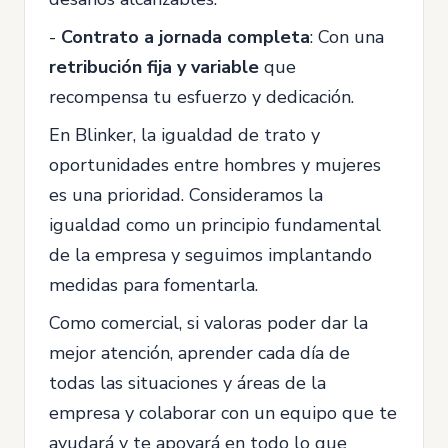
-
Contrato a jornada completa
: Con una
retribución fija y variable
que
recompensa tu esfuerzo y dedicación.
En Blinker, la igualdad de trato y
oportunidades entre hombres y mujeres
es una prioridad. Consideramos la
igualdad como un principio fundamental
de la empresa y seguimos implantando
medidas para fomentarla.
Como comercial, si valoras poder dar la
mejor atención, aprender cada día de
todas las situaciones y áreas de la
empresa y colaborar con un equipo que te
ayudará y te apoyará en todo lo que