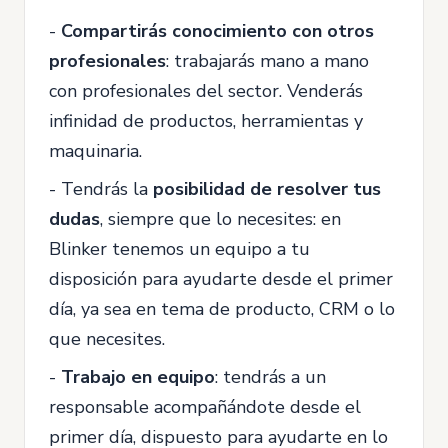
-
Compartirás conocimiento con otros
profesionales
: trabajarás mano a mano
con profesionales del sector. Venderás
infinidad de productos, herramientas y
maquinaria.
- Tendrás la
posibilidad de resolver tus
dudas
, siempre que lo necesites: en
Blinker tenemos un equipo a tu
disposición para ayudarte desde el primer
día, ya sea en tema de producto, CRM o lo
que necesites.
-
Trabajo en equipo
: tendrás a un
responsable acompañándote desde el
primer día, dispuesto para ayudarte en lo