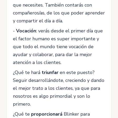
que necesites. También contarás con
compañeros/as, de los que poder aprender
y compartir el día a día.
-
Vocación
: verás desde el primer día que
el factor humano es super importante y
que todo el mundo tiene vocación de
ayudar y colaborar, para dar la mejor
atención a los clientes.
¿Qué te hará
triunfar
en este puesto?
Seguir desarrollándote, creciendo y dando
el mejor trato a los clientes, ya que para
nosotros es algo primordial y son lo
primero.
¿Qué te
proporcionará
Blinker para