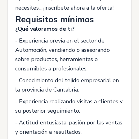
necesites... ¡inscríbete ahora a la oferta!
Requisitos mínimos
¿Qué valoramos de ti?
- Experiencia previa en el sector de
Automoción, vendiendo o asesorando
sobre productos, herramientas o
consumibles a profesionales.
- Conocimiento del tejido empresarial en
la provincia de Cantabria.
- Experiencia realizando visitas a clientes y
su posterior seguimiento.
- Actitud entusiasta, pasión por las ventas
y orientación a resultados.